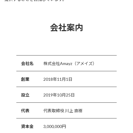
会社案内
会社名
株式会社Amayz（アメイズ）
創業
2018年11月1日
設立
2019年10月25日
代表
代表取締役 川上 直樹
資本金
3,000,000円