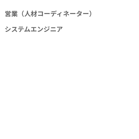
営業（人材コーディネーター）
システムエンジニア