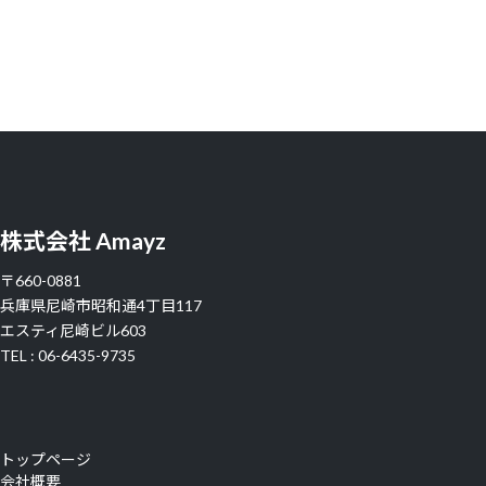
株式会社 Amayz
〒660-0881
兵庫県尼崎市昭和通4丁目117
エスティ尼崎ビル603
TEL : 06-6435-9735
トップページ
会社概要