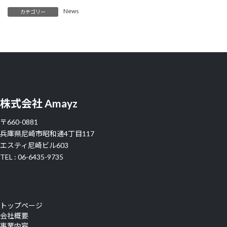
News
カテゴリー
株式会社 Amayz
〒660-0881
兵庫県尼崎市昭和通4丁目117
エスティ尼崎ビル603
TEL : 06-6435-9735
トップページ
会社概要
事業内容